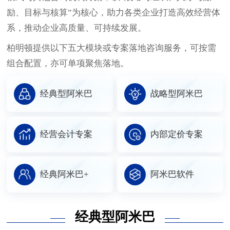
励、目标与核算”为核心，助力各类企业打造高效经营体
系，推动企业高质量、可持续发展。
柏明顿提供以下五大模块或专案落地咨询服务，可按需
组合配置，亦可单项聚焦落地。
经典型阿米巴
战略型阿米巴
经营会计专案
内部定价专案
经典阿米巴+
阿米巴软件
经典型阿米巴