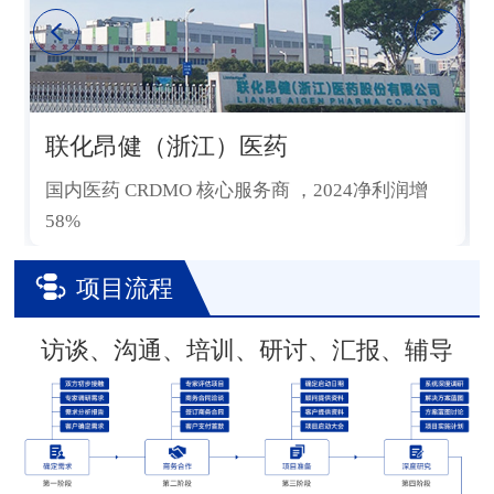
联化昂健（浙江）医药
国内医药 CRDMO 核心服务商 ，2024净利润增
58%
项目流程
访谈、沟通、培训、研讨、汇报、辅导