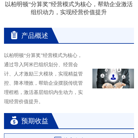
以柏明顿“分算奖”经营模式为核心，帮助企业激活
组织动力，实现经营价值提升
产品概述
以柏明顿“分算奖”经营模式为核心，
通过导入阿米巴组织划分、经营会
计、人才激励三大模块，实现精益管
控、降本增效，帮助企业摆脱传统管
理桎梏，激活基层组织内生动力，实
现经营价值提升。
预期收益