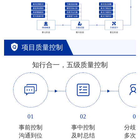
项目质量控制
知行合一，五级质量控制
01
02
03
事前控制
事中控制
分歧
沟通到位
及时总结
多次