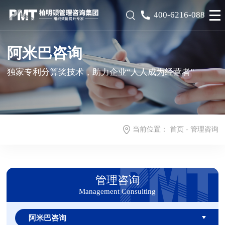
400-6216-088
阿米巴咨询
独家专利分算奖技术，助力企业“人人成为经营者”
当前位置：
首页
-
管理咨询
管理咨询
Management Consulting
阿米巴咨询