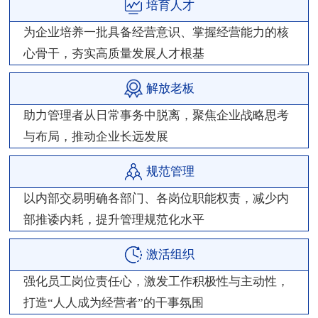
培育人才
为企业培养一批具备经营意识、掌握经营能力的核
心骨干，夯实高质量发展人才根基
解放老板
助力管理者从日常事务中脱离，聚焦企业战略思考
与布局，推动企业长远发展
规范管理
以内部交易明确各部门、各岗位职能权责，减少内
部推诿内耗，提升管理规范化水平
激活组织
强化员工岗位责任心，激发工作积极性与主动性，
打造“人人成为经营者”的干事氛围