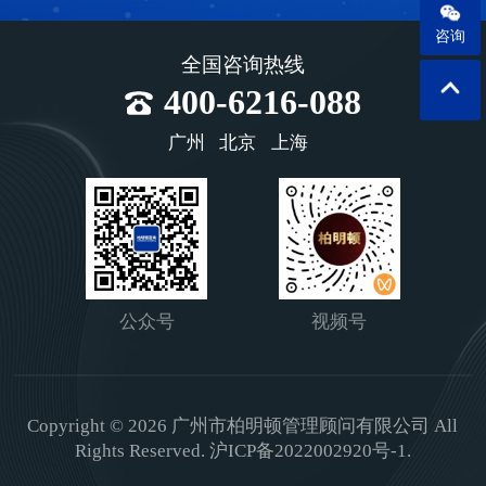
咨询
全国咨询热线
400-6216-088
广州
北京
上海
公众号
视频号
Copyright © 2026 广州市柏明顿管理顾问有限公司 All
Rights Reserved.
沪ICP备2022002920号-1.