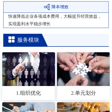
降本增效
快速降低企业各项成本费用，大幅提升经营效益，
实现盈利水平稳步增长
服务模块
1.组织优化
2.单元划分