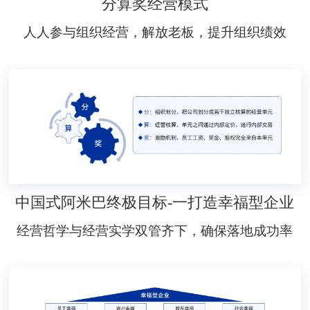
分算奖经营模式
人人参与组织经营，解放老板，提升组织绩效
中国式阿米巴终极目标-一打造幸福型企业
经营哲学与经营实学双管齐下，确保落地成功率