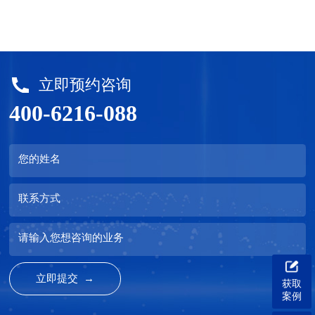
立即预约咨询
400-6216-088
您的姓名
联系方式
请输入您想咨询的业务
获取
案例