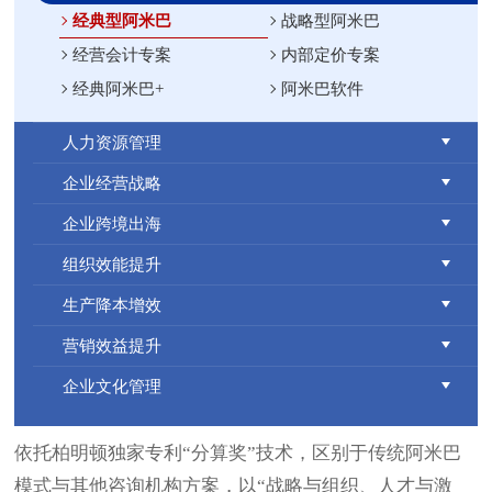
经典型阿米巴
战略型阿米巴
经营会计专案
内部定价专案
经典阿米巴+
阿米巴软件
人力资源管理
企业经营战略
企业跨境出海
组织效能提升
生产降本增效
营销效益提升
企业文化管理
依托柏明顿独家专利“分算奖”技术，区别于传统阿米巴
模式与其他咨询机构方案，以“战略与组织、人才与激