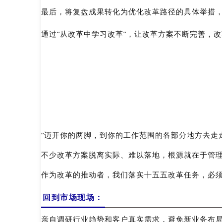
最后，将复盘成果转化为优化改革路径的具体举措，形
通过“从改革中学习改革”，让改革方案不断完善，
“迈开你的两脚，到你的工作范围的各部分地方去走
不少改革方案脱离实际、难以落地，根源就在于管
作为改革的推动者，我们落实十五五改革任务，必须
回到市场现场：
亲自调研行业趋势和客户真实需求，避免新业务布局