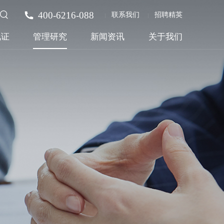
400-6216-088
联系我们
招聘精英
见证
管理研究
新闻资讯
关于我们