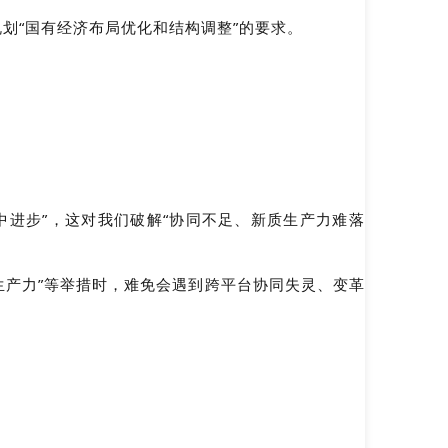
划“国有经济布局优化和结构调整”的要求。
中进步”，这对我们破解“协同不足、新质生产力难落
生产力”等举措时，难免会遇到跨平台协同失灵、变革