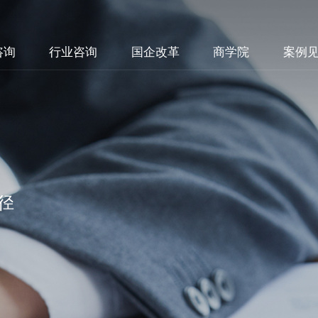
咨询
行业咨询
国企改革
商学院
案例
径