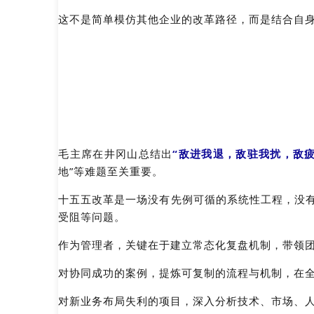
这不是简单模仿其他企业的改革路径，而是结合自身
毛主席在井冈山总结出
“敌进我退，敌驻我扰，敌
地”等难题至关重要。
十五五改革是一场没有先例可循的系统性工程，没有
受阻等问题。
作为管理者，关键在于建立常态化复盘机制，带领
对协同成功的案例，提炼可复制的流程与机制，在
对新业务布局失利的项目，深入分析技术、市场、