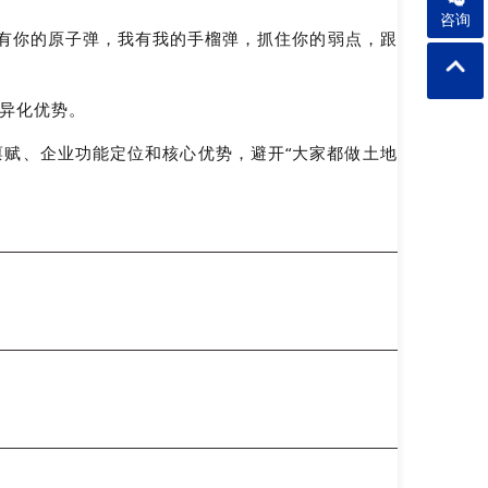
咨询
有你的原子弹，我有我的手榴弹，抓住你的弱点，跟
差异化优势。
禀赋、企业功能定位和核心优势，避开“大家都做土地