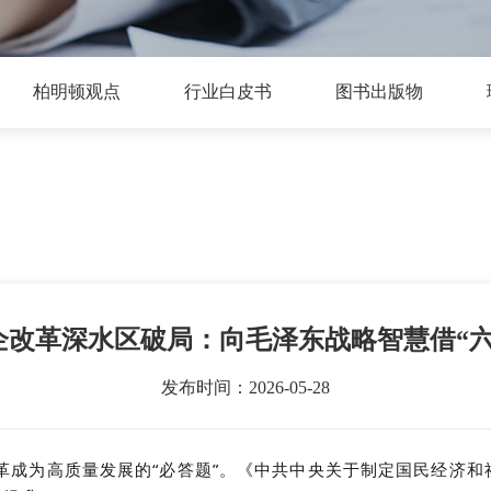
柏明顿观点
行业白皮书
图书出版物
国企改革深水区破局：向毛泽东战略智慧借“
发布时间：2026-05-28
企改革成为高质量发展的“必答题”。《中共中央关于制定国民经济