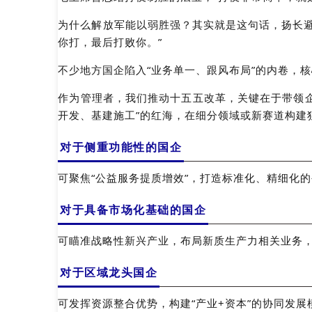
为什么解放军能以弱胜强？其实就是这句话，扬长
你打，最后打败你。”
不少地方国企陷入“业务单一、跟风布局”的内卷，
作为管理者，我们推动十五五改革，关键在于带领企
开发、基建施工”的红海，在细分领域或新赛道构建
对于侧重功能性的国企
可聚焦“公益服务提质增效”，打造标准化、精细化
对于具备市场化基础的国企
可瞄准战略性新兴产业，布局新质生产力相关业务
对于区域龙头国企
可发挥资源整合优势，构建“产业+资本”的协同发