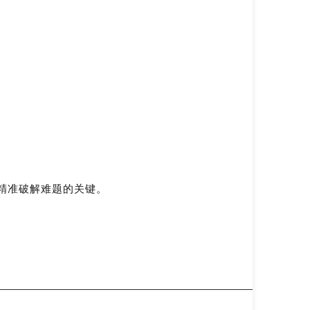
、精准破解难题的关键。