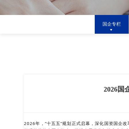
国企专栏
2026
2026年，“十五五”规划正式启幕，深化国资国