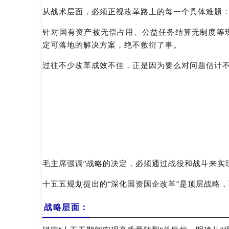
从战术层面，必须正视改革路上的每一个具体难题
针对国有资产被无偿占用、公益任务结算无制度等
定可落地的解决方案，绝不敷衍了事。
过往不少改革成效不佳，正是因为要么对问题估计
毛主席强调“战略的决定，必须通过战役和战斗来实
十五五规划提出的“深化国资国企改革”是顶层战略
战略层面：