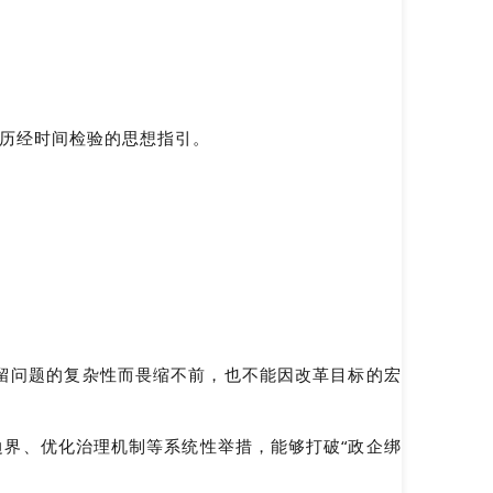
了历经时间检验的思想指引。
留问题的复杂性而畏缩不前，也不能因改革目标的宏
边界、优化治理机制等系统性举措，能够打破“政企绑