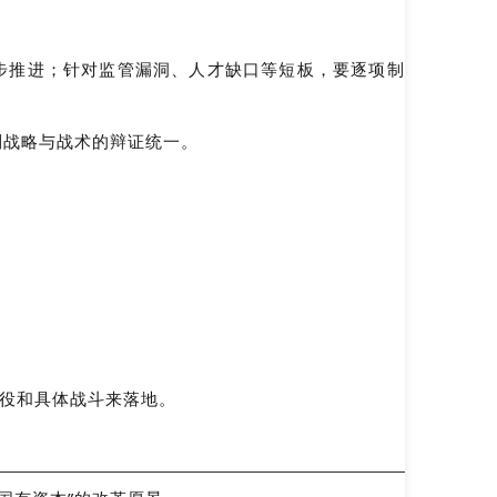
步推进；针对监管漏洞、人才缺口等短板，要逐项制
到战略与战术的辩证统一。
。
战役和具体战斗来落地。