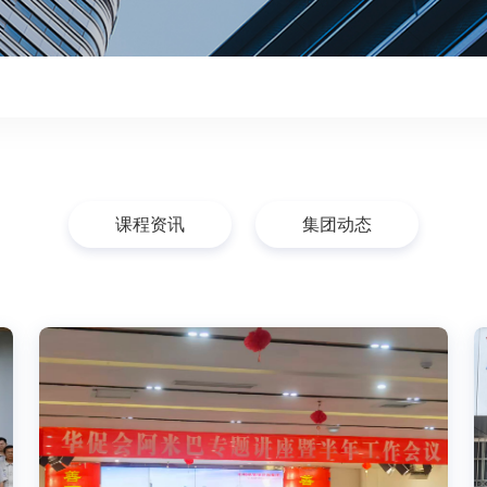
课程资讯
集团动态