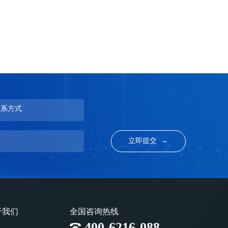
联系方式
于我们
全国咨询热线
400-6216-088