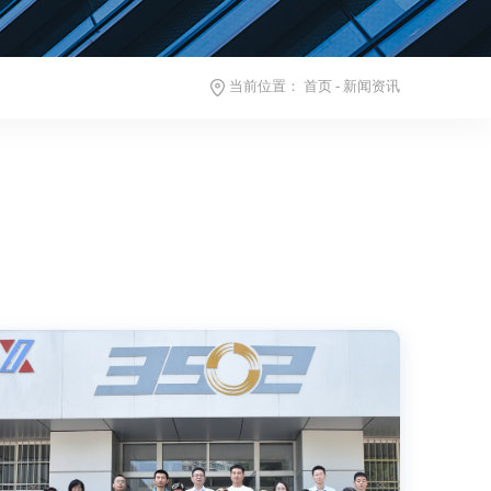
当前位置：
首页
-
新闻资讯