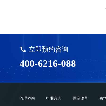
立即预约咨询
400-6216-088
管理咨询
行业咨询
国企改革
商