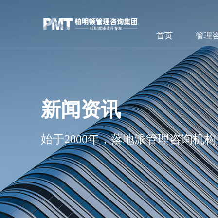
首页
管理
新闻资讯
始于2000年，落地派管理咨询机构