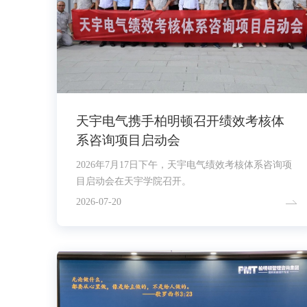
天宇电气携手柏明顿召开绩效考核体
系咨询项目启动会
2026年7月17日下午，天宇电气绩效考核体系咨询项
目启动会在天宇学院召开。
2026-07-20