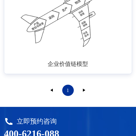
企业价值链模型
1
立即预约咨询
400-6216-088