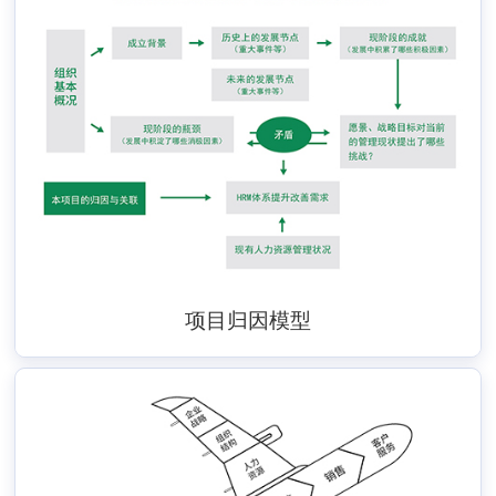
项目归因模型