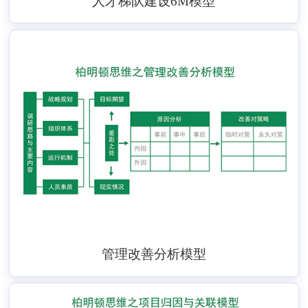
人才梯队建设6M模型
管理改善分析模型