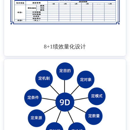
8+1绩效量化设计