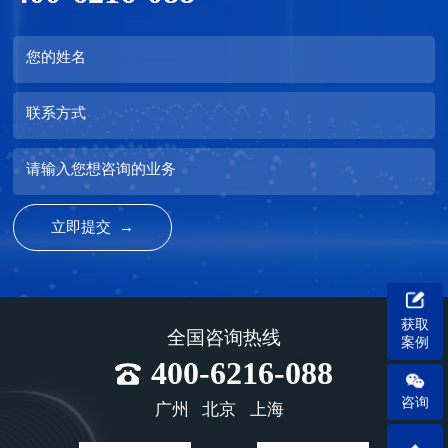
您的姓名
联系方式
请输入您想咨询的业务
获取
全国咨询热线
案例
400-6216-088
咨询
广州
北京
上海