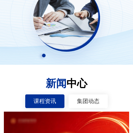
新闻
中心
课程资讯
集团动态