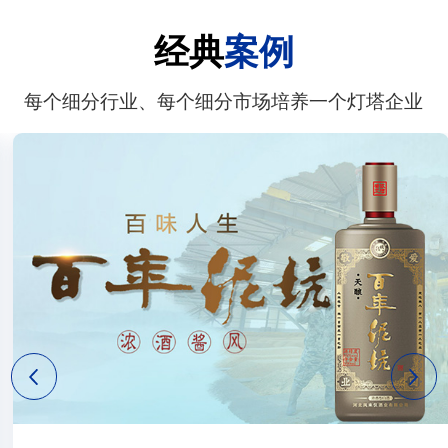
经典
案例
每个细分行业、每个细分市场培养一个灯塔企业