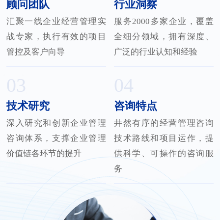
顾问团队
行业洞察
汇聚一线企业经营管理实
服务2000多家企业，覆盖
战专家，执行有效的项目
全细分领域，拥有深度、
管控及客户向导
广泛的行业认知和经验
03
04
技术研究
咨询特点
深入研究和创新企业管理
井然有序的经营管理咨询
咨询体系，支撑企业管理
技术路线和项目运作，提
价值链各环节的提升
供科学、可操作的咨询服
务