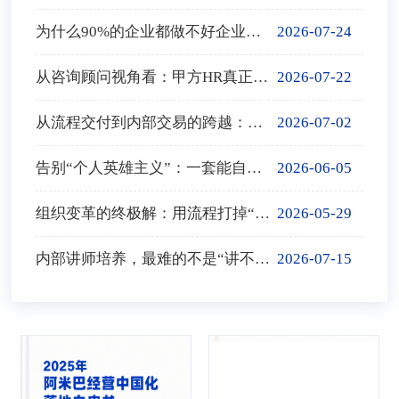
为什么90%的企业都做不好企业年度经营计划？
2026-07-24
从咨询顾问视角看：甲方HR真正需要的是什么
2026-07-22
从流程交付到内部交易的跨越：用自主经营激活每个人的愿力 | 企业流程系列文章（四）
2026-07-02
告别“个人英雄主义”：一套能自我进化的流程，才是企业实现基业长青的底气|企业流程系列文章（三）
2026-06-05
组织变革的终极解：用流程打掉“部门墙”，让一线呼唤炮火|企业流程系列文章（二）
2026-05-29
内部讲师培养，最难的不是“讲不好”，而是“不愿讲”
2026-07-15