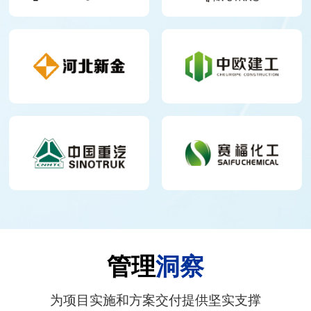
管理
洞察
为项目实施和方案交付提供坚实支撑