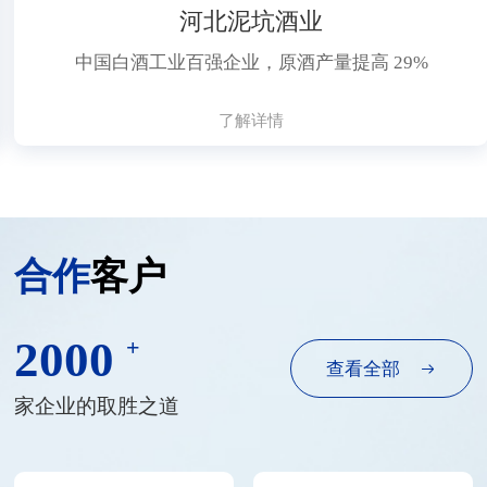
河北泥坑酒业
中国白酒工业百强企业，原酒产量提高 29%
了解详情
合作
客户
2000
+
查看全部
家企业的取胜之道