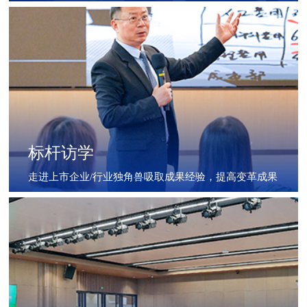
标杆访学
走进上市企业/行业独角兽吸取成果经验，提高变革成果