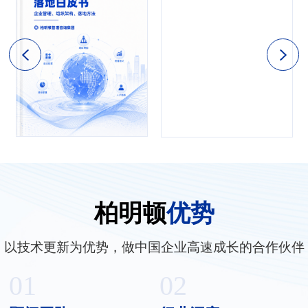
柏明顿
优势
以技术更新为优势，做中国企业高速成长的合作伙伴
01
02