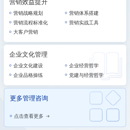
营销效益提升
营销战略规划
营销体系搭建
营销流程标准化
营销实战工具
大客户营销
企业文化管理
企业文化建设
企业经营哲学
企业品格操练
党建与经营哲学
更多管理咨询
点击查看更多