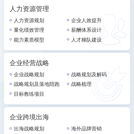
人力资源管理
人力资源规划
企业人效提升
量化绩效管理
薪酬体系设计
能力素质模型
人才梯队建设
企业经营战略
企业战略规划
战略规划及解码
战略规划及落地陪跑
战略梳理
目标教练项目
企业跨境出海
出海战略规划
海外品牌营销