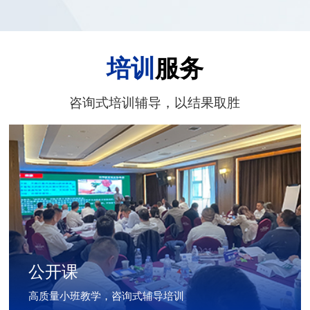
培训
服务
咨询式培训辅导，以结果取胜
公开课
高质量小班教学，咨询式辅导培训