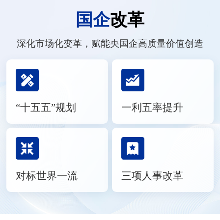
国企
改革
深化市场化变革，赋能央国企高质量价值创造
“十五五”规划
一利五率提升
对标世界一流
三项人事改革