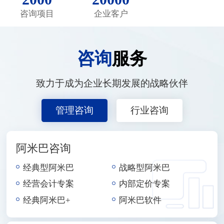
咨询项目
企业客户
咨询
服务
致力于成为企业长期发展的战略伙伴
管理咨询
行业咨询
阿米巴咨询
经典型阿米巴
战略型阿米巴
经营会计专案
内部定价专案
经典阿米巴+
阿米巴软件