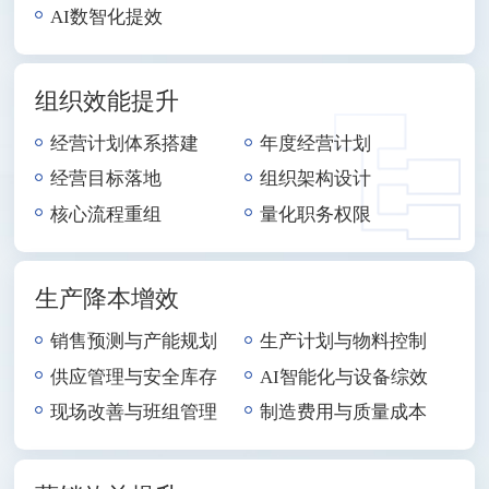
AI数智化提效
组织效能提升
经营计划体系搭建
年度经营计划
经营目标落地
组织架构设计
核心流程重组
量化职务权限
生产降本增效
销售预测与产能规划
生产计划与物料控制
供应管理与安全库存
AI智能化与设备综效
现场改善与班组管理
制造费用与质量成本