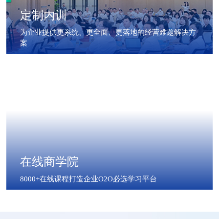
定制内训
为企业提供更系统、更全面、更落地的经营难题解决方
案
在线商学院
8000+在线课程打造企业O2O必选学习平台