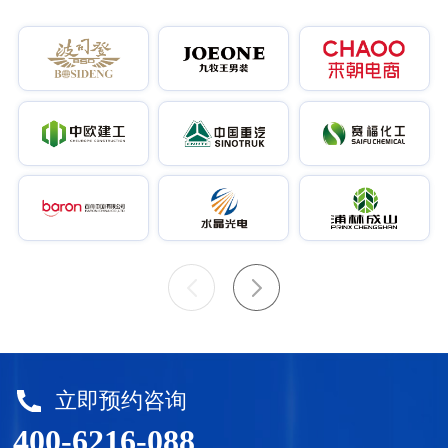
立即预约咨询
400-6216-088