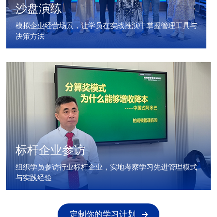
沙盘演练
模拟企业经营场景，让学员在实战推演中掌握管理工具与
决策方法
标杆企业参访
组织学员参访行业标杆企业，实地考察学习先进管理模式
与实践经验
定制你的学习计划