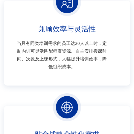
兼顾效率与灵活性
当具有同类培训需求的员工达20人以上时，定
制内训可灵活匹配师资资源、自主安排授课时
间、次数及上课形式，大幅提升培训效率，降
低组织成本。