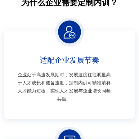
为什么企业需要定制内训？
适配企业发展节奏
企业处于高速发展期时，发展速度往往明显高
于人才成长和储备速度，定制内训可精准填补
人才能力短板，实现人才发展与企业增长同频
共振。