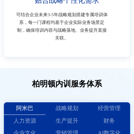
贴合战略个性化需求
可结合企业未来3-5年战略规划搭建专属培训体
系，每一门课程均基于企业实际业务场景定
制，确保培训内容与战略落地、业务提升直接
关联。
柏明顿内训服务体系
阿米巴
战略规划
经营管理
人力资源
生产提升
财务
企业文化
营销管理
AI数字化