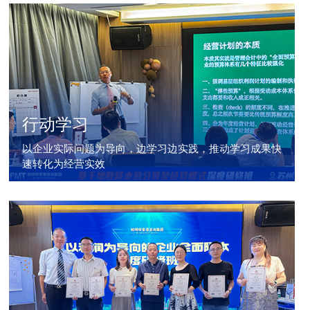
行动学习
以企业实际问题为导向，边学习边实践，推动学习成果快
速转化为经营实效