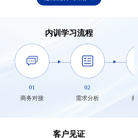
内训学习流程
01
02
商务对接
需求分析
师
客户见证