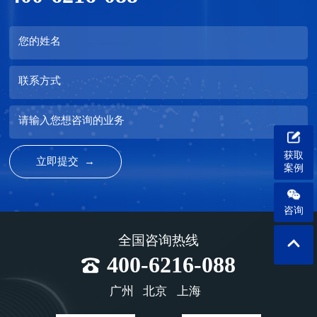
您的姓名
联系方式
请输入您想咨询的业务
获取
案例
咨询
全国咨询热线
400-6216-088
广州
北京
上海