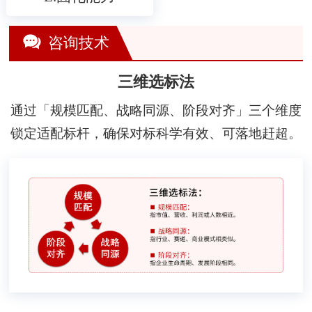
咨询技术
三维选标法
通过「规模匹配、战略同源、阶段对齐」三个维度
锁定适配标杆，确保对标科学有效、可落地赶超。