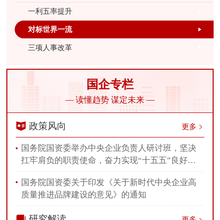
一利五率提升
对标世界一流
三项人事改革
国企专栏
— 读懂趋势 谋定未来 —
政策风向
更多
国务院国资委举办中央企业负责人研讨班，坚决
扛牢肩负的职责使命，奋力实现“十五五”良好开
局
国务院国资委关于印发《关于新时代中央企业高
质量推进品牌建设的意见》的通知
研究解读
更多