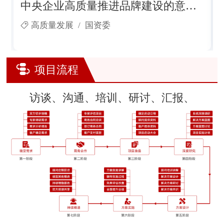
中央企业高质量推进品牌建设的意
见》的通知
高质量发展
/
国资委
项目流程
访谈、沟通、培训、研讨、汇报、