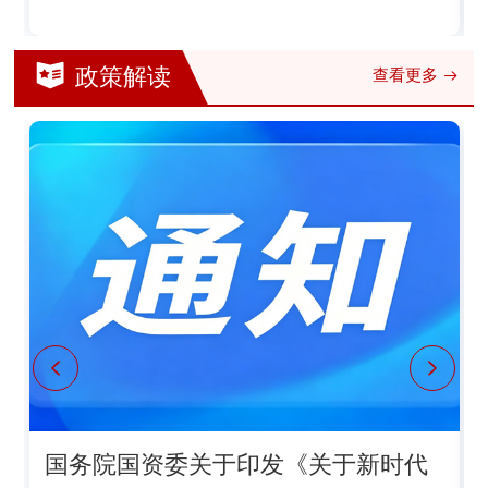
政策解读
查看更多
国务院国资委关于印发《关于新时代