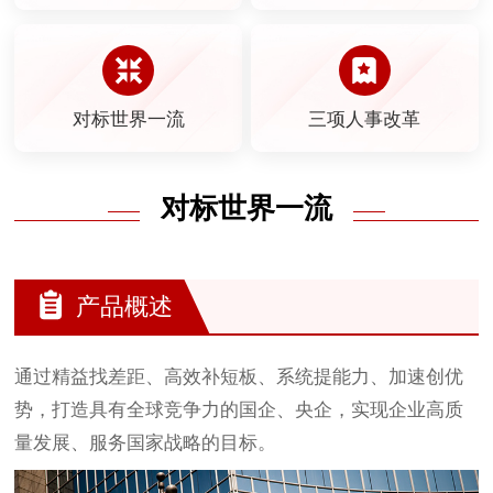
对标世界一流
三项人事改革
对标世界一流
产品概述
通过精益找差距、高效补短板、系统提能力、加速创优
势，打造具有全球竞争力的国企、央企，实现企业高质
量发展、服务国家战略的目标。