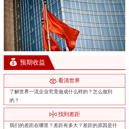
预期收益
看清世界
了解世界一流企业究竟做成什么样的？怎么做到
的？
找到差距
我们的差距在哪里？差距有多大？差距的原因是什