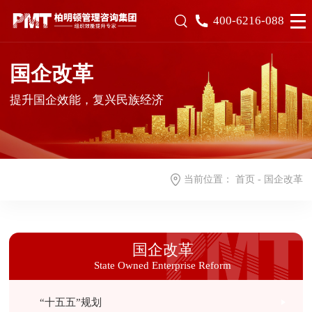
400-6216-088
国企改革
提升国企效能，复兴民族经济
当前位置：
首页
-
国企改革
国企改革
State Owned Enterprise Reform
“十五五”规划