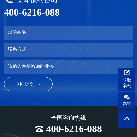
400-6216-088
您的姓名
联系方式
请输入您想咨询的业务
获取
案例
咨询
全国咨询热线
400-6216-088