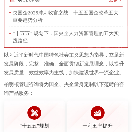
央国企2025冲刺收官之战，十五五国企改革五大
重要趋势分析
“十五五” 规划下，国央企人力资源管理的五大实
践路径
以习近平新时代中国特色社会主义思想为指导，立足新
发展阶段，完整、准确、全面贯彻新发展理念，以提升
发展质量、效益效率为主线，加快建设世界一流企业。
柏明顿管理咨询将为国企、央企量身定制以下范畴的咨
询产品服务：
“十五五”规划
一利五率提升