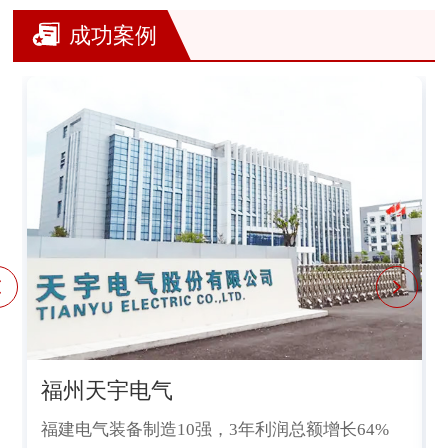
成功案例
福州天宇电气
福建电气装备制造10强，3年利润总额增长64%