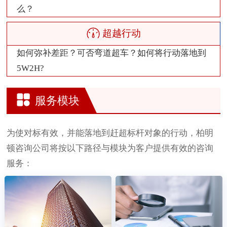
么？
超越行动
如何弥补差距？可否弯道超车？如何将行动落地到
5W2H?
服务模块
为使对标有效，并能落地到赶超标杆对象的行动，柏明
顿咨询公司将按以下路径与模块为客户提供有效的咨询
服务：