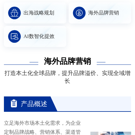
出海战略规划
海外品牌营销
AI数智化提效
海外品牌营销
打造本土化全球品牌，提升品牌溢价、实现全域增
长
产品概述
立足海外市场本土化需求，为企业
定制品牌战略、营销体系、渠道管