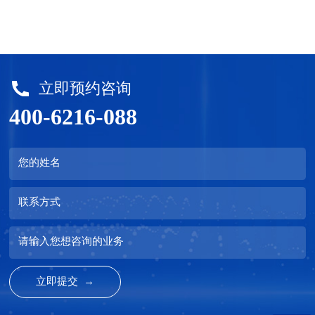
立即预约咨询
400-6216-088
您的姓名
联系方式
请输入您想咨询的业务