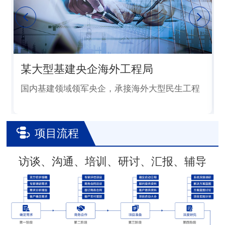
某大型基建央企海外工程局
国内基建领域领军央企，承接海外大型民生工程
项目流程
访谈、沟通、培训、研讨、汇报、辅导