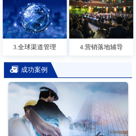
3.全球渠道管理
4.营销落地辅导
成功案例