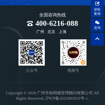
获取
案例
全国咨询热线
400-6216-088
咨询
广州
北京
上海
公众号
视频号
Copyright © 2026 广州市柏明顿管理顾问有限公司 All
Rights Reserved.
沪ICP备2022002920号-1.