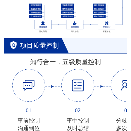
项目质量控制
知行合一，五级质量控制
01
02
03
事前控制
事中控制
分歧
沟通到位
及时总结
多次