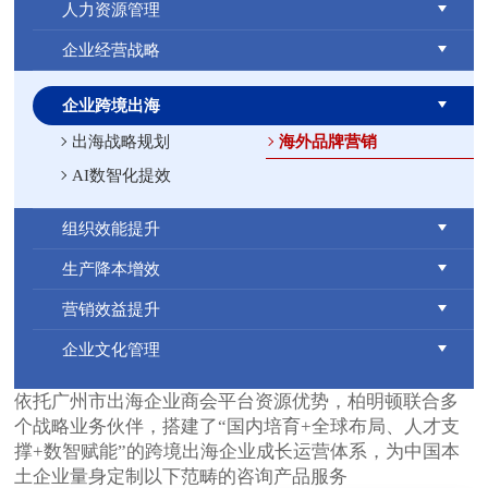
人力资源管理
企业经营战略
企业跨境出海
出海战略规划
海外品牌营销
AI数智化提效
组织效能提升
生产降本增效
营销效益提升
企业文化管理
依托广州市出海企业商会平台资源优势，柏明顿联合多
个战略业务伙伴，搭建了“国内培育+全球布局、人才支
撑+数智赋能”的跨境出海企业成长运营体系，为中国本
土企业量身定制以下范畴的咨询产品服务