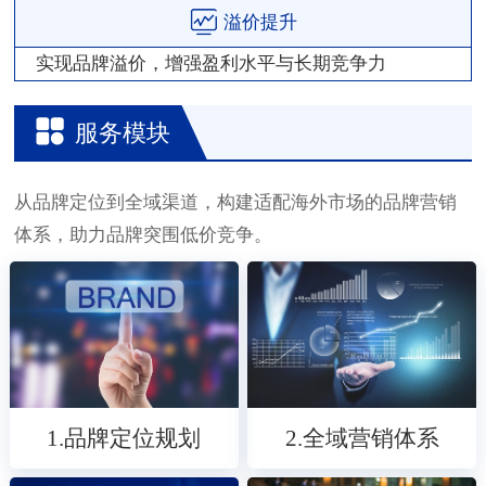
溢价提升
实现品牌溢价，增强盈利水平与长期竞争力
服务模块
从品牌定位到全域渠道，构建适配海外市场的品牌营销
体系，助力品牌突围低价竞争。
1.品牌定位规划
2.全域营销体系