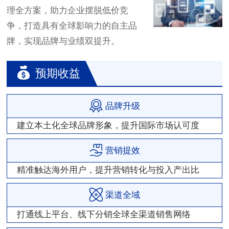
理全方案，助力企业摆脱低价竞
争，打造具有全球影响力的自主品
牌，实现品牌与业绩双提升。
预期收益
品牌升级
建立本土化全球品牌形象，提升国际市场认可度
营销提效
精准触达海外用户，提升营销转化与投入产出比
渠道全域
打通线上平台、线下分销全球全渠道销售网络