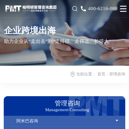
400-6216-088
企业跨境出海
助力企业从“走出去”到“走得稳、走得远、长得大”
当前位置：
首页
-
管理咨询
管理咨询
Management Consulting
阿米巴咨询