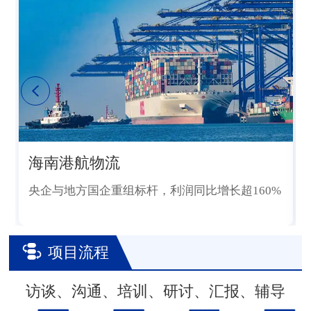
海南港航物流
央企与地方国企重组标杆，利润同比增长超160%
项目流程
访谈、沟通、培训、研讨、汇报、辅导