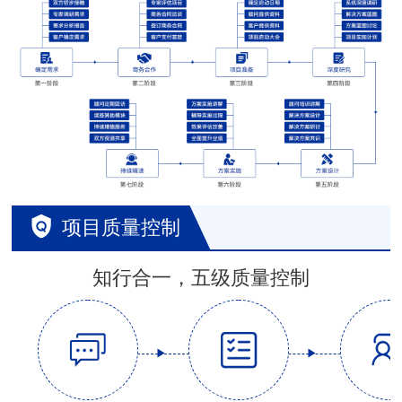
项目质量控制
知行合一，五级质量控制