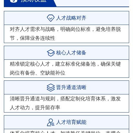
人才战略对齐
对齐人才需求与战略，明确岗位标准，避免培养脱
节，保障业务连续性
核心人才储备
精准锁定核心人才，建立标准化储备池，确保关键
岗位有备份、空缺能补位
晋升通道清晰
清晰晋升通道与规则，搭配定制化培育体系，激发
人才动力，提升留存率
人才培育赋能