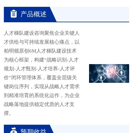
产品概述
人才梯队建设咨询聚焦企业关键人
才供给与可持续发展核心痛点，以
柏明顿原创6M人才梯队建设技术
为核心框架，构建“战略识别-人才
规划-人才甄别-人才培养-人才评
价”闭环管理体系，覆盖全层级关
键岗位序列，实现从战略人才需求
到精准培育的系统化运作，为企业
战略落地提供稳定优质的人才支
撑。
预期收益