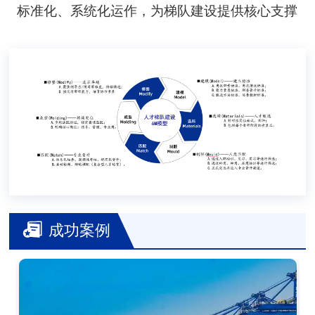
标准化、系统化运作，为梯队建设提供核心支撑
成功案例