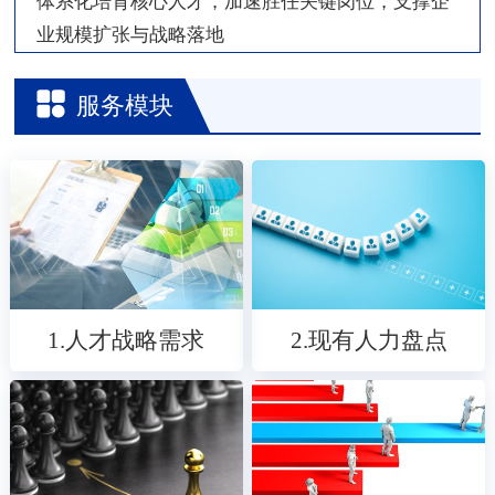
体系化培育核心人才，加速胜任关键岗位，支撑企
业规模扩张与战略落地
服务模块
1.人才战略需求
2.现有人力盘点