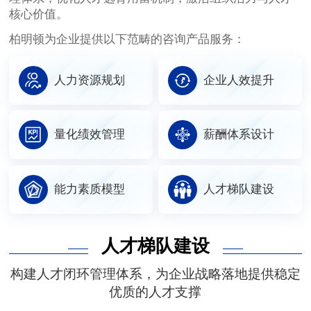
核心价值。
柏明顿为企业提供以下范畴的咨询产品服务：
人力资源规划
企业人效提升
量化绩效管理
薪酬体系设计
能力素质模型
人才梯队建设
人才梯队建设
构建人才闭环管理体系，为企业战略落地提供稳定
优质的人才支撑