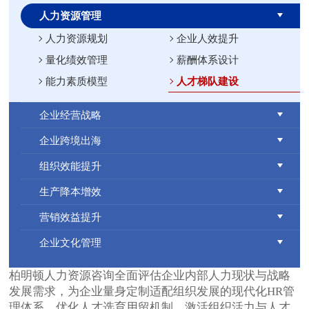
人力资源管理
人力资源规划
企业人效提升
量化绩效管理
薪酬体系设计
能力素质模型
人才梯队建设
企业经营战略
企业跨境出海
组织效能提升
生产降本增效
营销效益提升
企业文化管理
柏明顿人力资源咨询全面评估企业内部人力现状与战略
发展需求，为企业量身定制适配组织发展的现代化HR管
理体系，优化人才选育用留机制，激活组织活力与人才