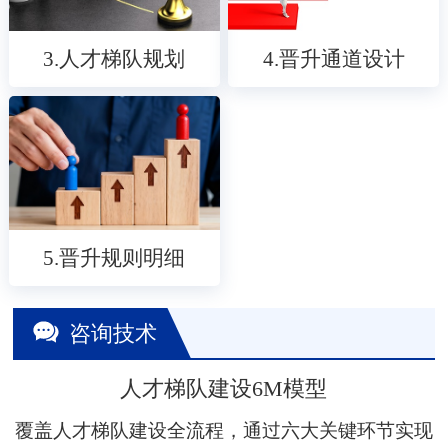
3.人才梯队规划
4.晋升通道设计
5.晋升规则明细
咨询技术
人才梯队建设6M模型
覆盖人才梯队建设全流程，通过六大关键环节实现