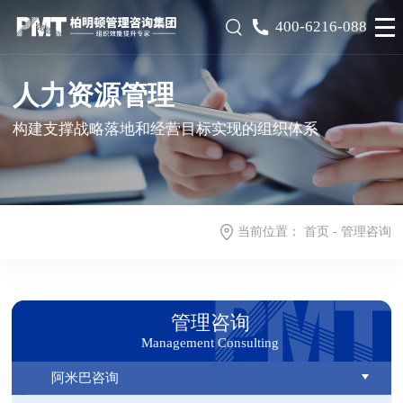
400-6216-088
人力资源管理
构建支撑战略落地和经营目标实现的组织体系
当前位置：
首页
-
管理咨询
管理咨询
Management Consulting
阿米巴咨询