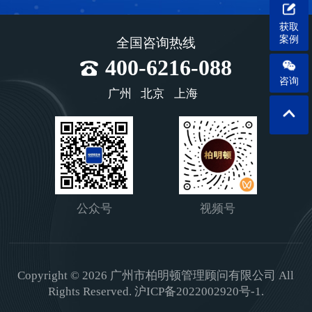
获取
案例
全国咨询热线
400-6216-088
咨询
广州
北京
上海
公众号
视频号
Copyright © 2026 广州市柏明顿管理顾问有限公司 All
Rights Reserved.
沪ICP备2022002920号-1.