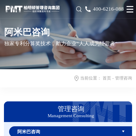
400-6216-088
阿米巴咨询
独家专利分算奖技术，助力企业“人人成为经营者”
当前位置：
首页
-
管理咨询
管理咨询
Management Consulting
阿米巴咨询