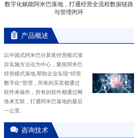
数字化赋能阿米巴落地，打通经营全流程数据链路
与管理闭环
产品概述
以中国式阿米巴分算奖经营模式项
目实施方法论为中心，聚焦阿米巴
经营模式落地,帮助企业实现“经营
数字化”管理，所有的买卖都通过
软件来操作，所有的软件都通过网
络来互联，打通阿米巴落地的最后
一公里。
咨询技术