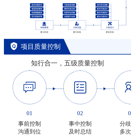
项目质量控制
知行合一，五级质量控制
01
02
03
事前控制
事中控制
分歧
沟通到位
及时总结
多次