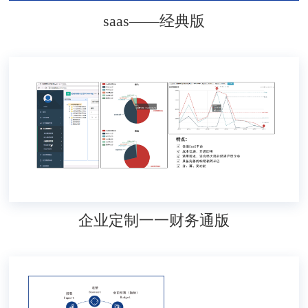
saas——经典版
企业定制一一财务通版