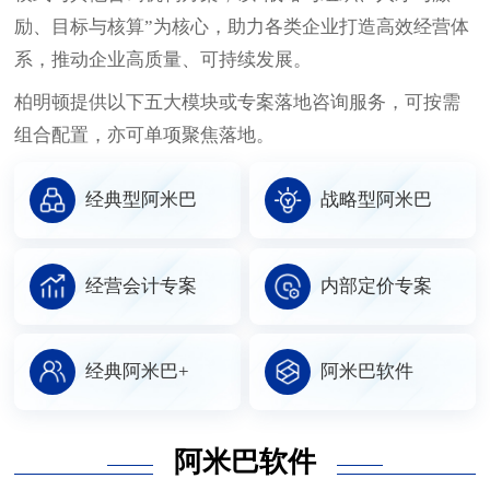
励、目标与核算”为核心，助力各类企业打造高效经营体
系，推动企业高质量、可持续发展。
柏明顿提供以下五大模块或专案落地咨询服务，可按需
组合配置，亦可单项聚焦落地。
经典型阿米巴
战略型阿米巴
经营会计专案
内部定价专案
经典阿米巴+
阿米巴软件
阿米巴软件