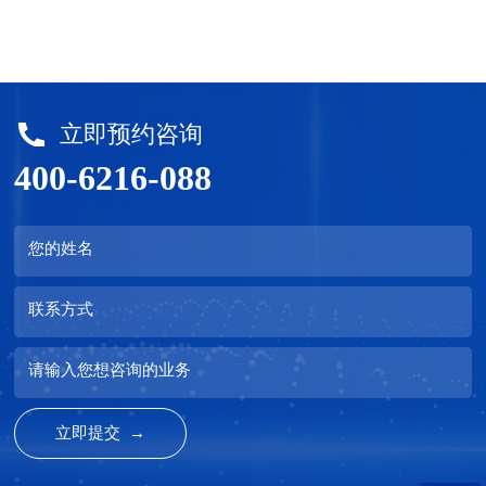
立即预约咨询
400-6216-088
您的姓名
联系方式
请输入您想咨询的业务