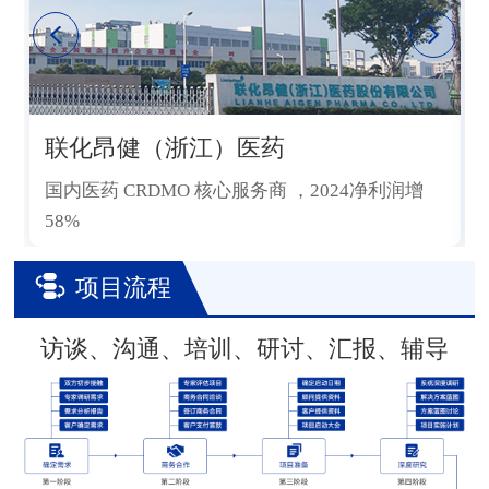
联化昂健（浙江）医药
国内医药 CRDMO 核心服务商 ，2024净利润增
58%
项目流程
访谈、沟通、培训、研讨、汇报、辅导