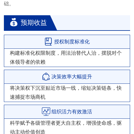
础。
预期收益
授权制度标准化
构建标准化权限制度，用法治替代人治，摆脱对个
体领导者的依赖
决策效率大幅提升
将决策权下沉至贴近市场一线，缩短决策链条，快
速捕捉市场商机
组织活力有效激活
科学赋予各级管理者更大自主权，增强使命感，驱
动主动价值创造