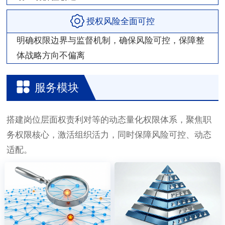
授权风险全面可控
明确权限边界与监督机制，确保风险可控，保障整
体战略方向不偏离
服务模块
搭建岗位层面权责利对等的动态量化权限体系，聚焦职
务权限核心，激活组织活力，同时保障风险可控、动态
适配。