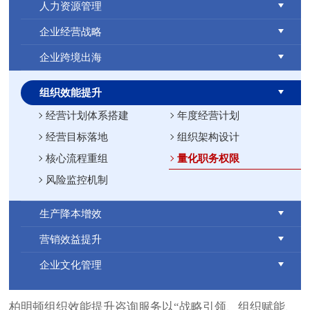
人力资源管理
企业经营战略
企业跨境出海
组织效能提升
经营计划体系搭建
年度经营计划
经营目标落地
组织架构设计
核心流程重组
量化职务权限
风险监控机制
生产降本增效
营销效益提升
企业文化管理
柏明顿组织效能提升咨询服务以“战略引领、组织赋能、