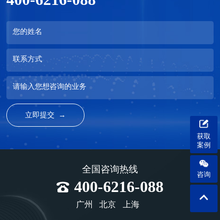
您的姓名
联系方式
请输入您想咨询的业务
获取
案例
全国咨询热线
咨询
400-6216-088
广州
北京
上海