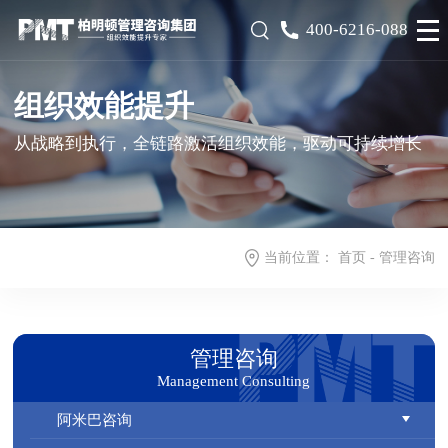
400-6216-088
组织效能提升
从战略到执行，全链路激活组织效能，驱动可持续增长
当前位置：
首页
-
管理咨询
管理咨询
Management Consulting
阿米巴咨询