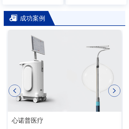
成功案例
心诺普医疗