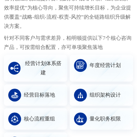
效率提优”为核心导向，聚焦可持续增长目标，为企业提
供覆盖“战略-组织-流程-权责-风控”的全链路组织升级解
决方案。
针对不同客户与需求差异，柏明顿提供以下7个核心咨询
产品，可按需组合配置，亦可单项聚焦落地
经营计划体系搭
年度经营计划
建
经营目标落地
组织架构设计
核心流程重组
量化职务权限