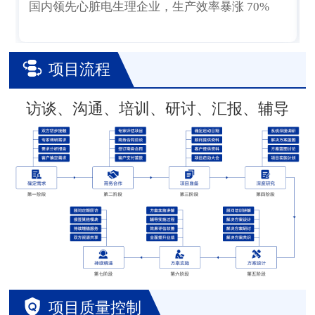
国内领先心脏电生理企业，生产效率暴涨 70%
项目流程
访谈、沟通、培训、研讨、汇报、辅导
项目质量控制