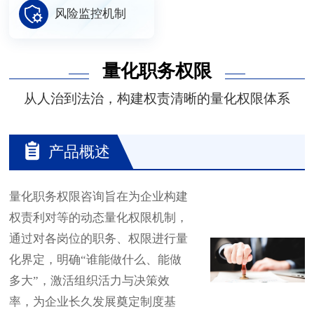
风险监控机制
量化职务权限
从人治到法治，构建权责清晰的量化权限体系
产品概述
量化职务权限咨询旨在为企业构建
权责利对等的动态量化权限机制，
通过对各岗位的职务、权限进行量
化界定，明确“谁能做什么、能做
多大”，激活组织活力与决策效
率，为企业长久发展奠定制度基