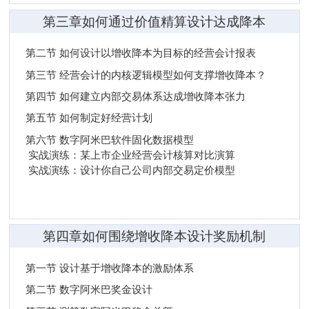
第三章如何通过价值精算设计达成降本
第二节 如何设计以增收降本为目标的经营会计报表
第三节 经营会计的内核逻辑模型如何支撑增收降本？
第四节 如何建立内部交易体系达成增收降本张力
第五节 如何制定好经营计划
第六节 数字阿米巴软件固化数据模型
实战演练：某上市企业经营会计核算对比演算
实战演练：设计你自己公司内部交易定价模型
第四章如何围绕增收降本设计奖励机制
第一节 设计基于增收降本的激励体系
第二节 数字阿米巴奖金设计