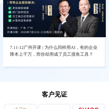
7.11-12广州开课 | 为什么同样用AI，有的企业
降本上千万，而你却用成了员工摸鱼工具？
客户见证