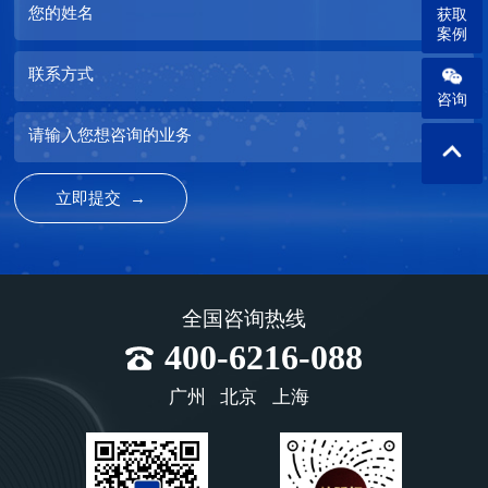
您的姓名
获取
案例
联系方式
咨询
请输入您想咨询的业务
全国咨询热线
400-6216-088
广州
北京
上海