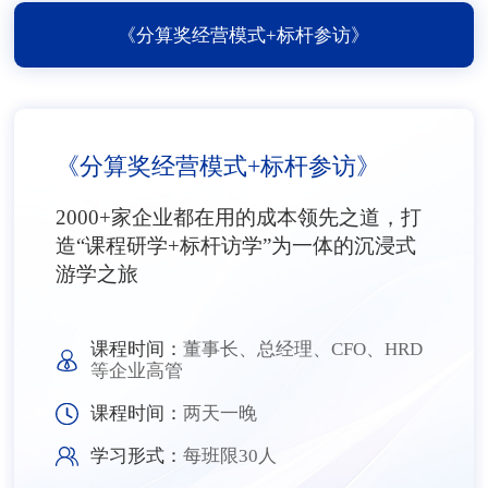
《分算奖经营模式+标杆参访》
《分算奖经营模式+标杆参访》
2000+家企业都在用的成本领先之道，打
造“课程研学+标杆访学”为一体的沉浸式
游学之旅
课程时间：
董事长、总经理、CFO、HRD
等企业高管
课程时间：
两天一晚
学习形式：
每班限30人