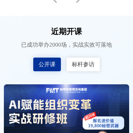
近期开课
已成功举办2000场，实战实效可落地
公开课
标杆参访