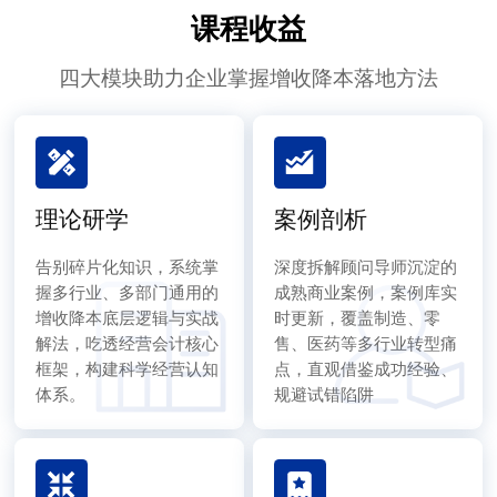
课程收益
四大模块助力企业掌握增收降本落地方法
理论研学
案例剖析
告别碎片化知识，系统掌
深度拆解顾问导师沉淀的
握多行业、多部门通用的
成熟商业案例，案例库实
增收降本底层逻辑与实战
时更新，覆盖制造、零
解法，吃透经营会计核心
售、医药等多行业转型痛
框架，构建科学经营认知
点，直观借鉴成功经验、
体系。
规避试错陷阱