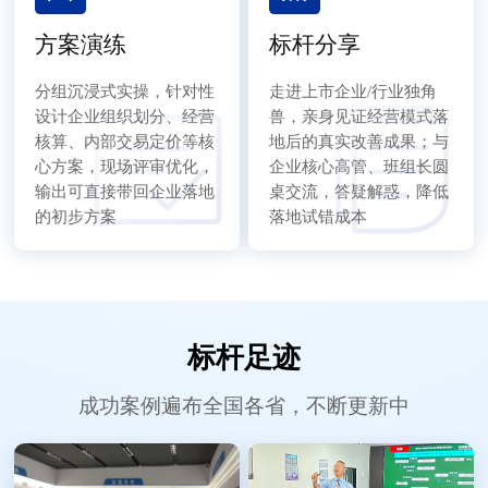
方案演练
标杆分享
分组沉浸式实操，针对性
走进上市企业/行业独角
设计企业组织划分、经营
兽，亲身见证经营模式落
核算、内部交易定价等核
地后的真实改善成果；与
心方案，现场评审优化，
企业核心高管、班组长圆
输出可直接带回企业落地
桌交流，答疑解惑，降低
的初步方案
落地试错成本
标杆足迹
成功案例遍布全国各省，不断更新中