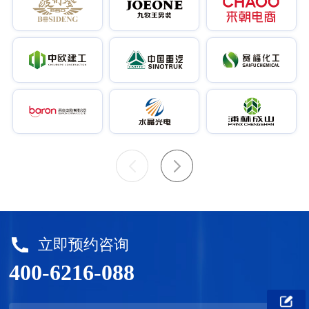
立即预约咨询
400-6216-088