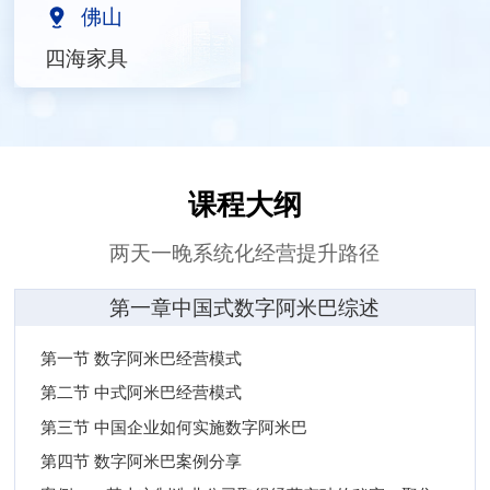
佛山
四海家具
课程大纲
两天一晚系统化经营提升路径
第一章中国式数字阿米巴综述
第一节 数字阿米巴经营模式
第二节 中式阿米巴经营模式
第三节 中国企业如何实施数字阿米巴
第四节 数字阿米巴案例分享