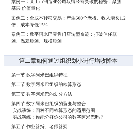
案例一：某上市制造业公司取得经营突破的秘密：聚焦
基层 价值量化
案例二：全成本转移交易：产生600个老板、收入增长1.2
倍、成本降低15%
案例三：数字阿米巴零售门店转型奇迹：打破信任瓶
颈、温差瓶颈、规模瓶颈
第二章如何通过组织划小进行增收降本
第一节 数字阿米巴组织特征
第二节 数字阿米巴组织的核算形态
第三节 数字阿米巴的划分方法
第四节 数字阿米巴组织的裂变与整合
实战演练：四种不同核算形态的适用范围
实战演练：你能分好你公司的数字阿米巴吗？
第五节 作业答辩、老师答疑