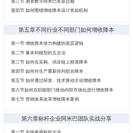
第三节 测算数字阿米巴奖金总额
第四节 如何围绕增收降本设计奖励机制
第五章不同行业不同部门如何增收降本
第一节 增收降本张力构建的底层逻辑
第二节 量本利模型的五步法
第三节 如何在采购、供应链上精准降本
第四节 如何对生产重新排列组合降本
第五节 如何通过研发、技术推动主动增收降本
第六节如何在职能部门推动内部市场化进行增收降本
第七节 营销体系改革增收降本案例
第六章标杆企业阿米巴团队实战分享
第一节 实地参观标杆企业