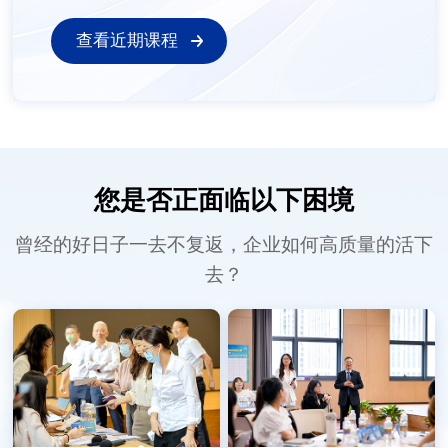
查看近期课程
您是否正面临以下困境
曾经的好日子一去不复返，企业如何高质量的活下
去？