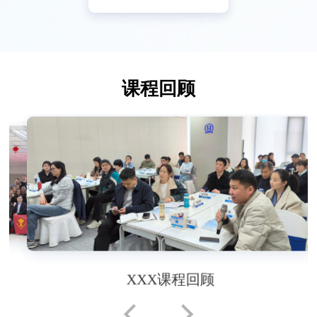
课程回顾
XXX课程回顾