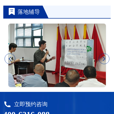
落地辅导
立即预约咨询