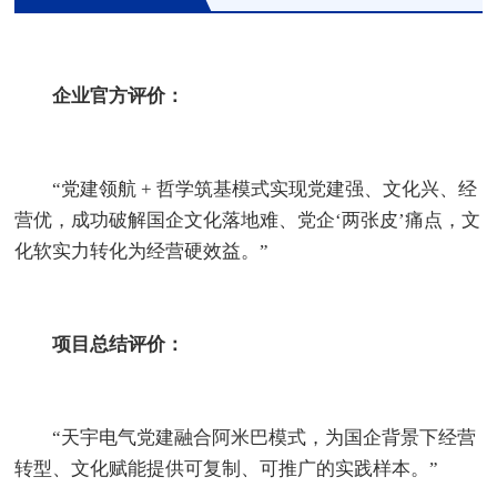
企业官方评价：
“党建领航 + 哲学筑基模式实现党建强、文化兴、经
营优，成功破解国企文化落地难、党企‘两张皮’痛点，文
化软实力转化为经营硬效益。”
项目总结评价：
“天宇电气党建融合阿米巴模式，为国企背景下经营
转型、文化赋能提供可复制、可推广的实践样本。”