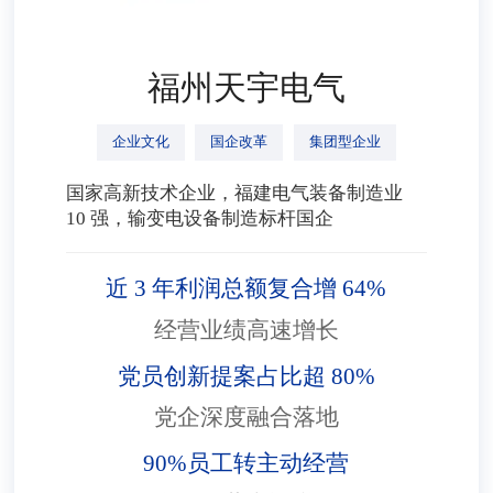
福州天宇电气
企业文化
国企改革
集团型企业
国家高新技术企业，福建电气装备制造业
10 强，输变电设备制造标杆国企
近 3 年利润总额复合增 64%
经营业绩高速增长
党员创新提案占比超 80%
党企深度融合落地
90%员工转主动经营