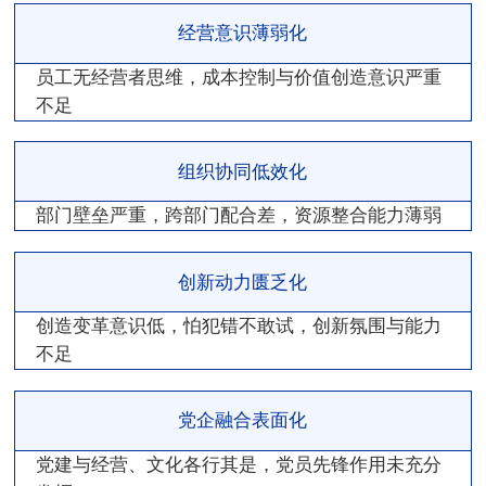
经营意识薄弱化
员工无经营者思维，成本控制与价值创造意识严重
不足
组织协同低效化
部门壁垒严重，跨部门配合差，资源整合能力薄弱
创新动力匮乏化
创造变革意识低，怕犯错不敢试，创新氛围与能力
不足
党企融合表面化
党建与经营、文化各行其是，党员先锋作用未充分