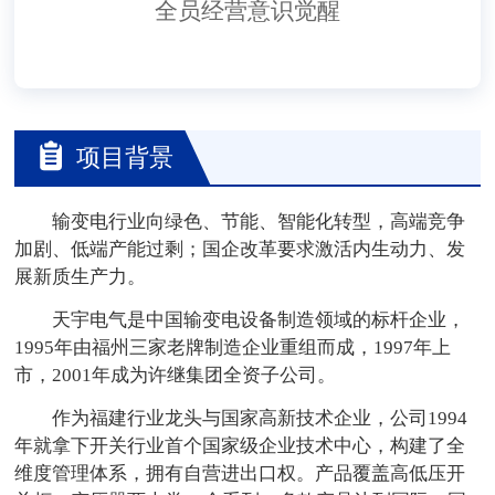
全员经营意识觉醒
项目背景
输变电行业向绿色、节能、智能化转型，高端竞争
加剧、低端产能过剩；国企改革要求激活内生动力、发
展新质生产力。
天宇电气是中国输变电设备制造领域的标杆企业，
1995年由福州三家老牌制造企业重组而成，1997年上
市，2001年成为许继集团全资子公司。
作为福建行业龙头与国家高新技术企业，公司1994
年就拿下开关行业首个国家级企业技术中心，构建了全
维度管理体系，拥有自营进出口权。产品覆盖高低压开