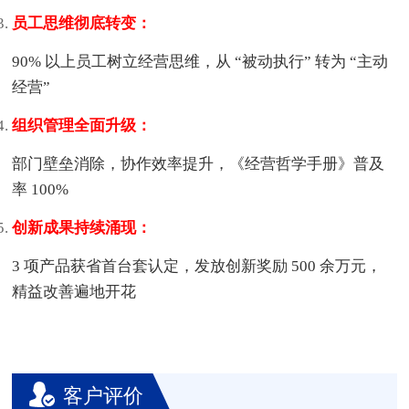
员工思维彻底转变：
90% 以上员工树立经营思维，从 “被动执行” 转为 “主动
经营”
组织管理全面升级：
部门壁垒消除，协作效率提升，《经营哲学手册》普及
率 100%
创新成果持续涌现：
3 项产品获省首台套认定，发放创新奖励 500 余万元，
精益改善遍地开花
客户评价