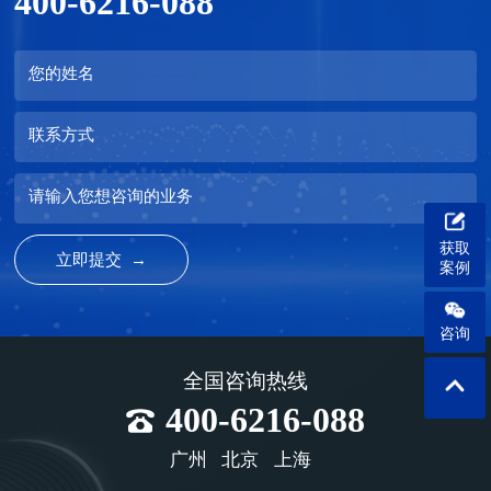
400-6216-088
您的姓名
联系方式
请输入您想咨询的业务
获取
案例
咨询
全国咨询热线
400-6216-088
广州
北京
上海