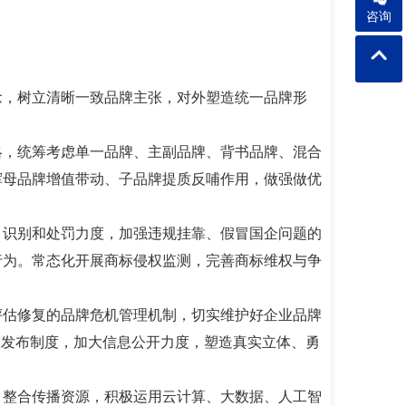
咨询
念，树立清晰一致品牌主张，对外塑造统一品牌形
略，统筹考虑单一品牌、主副品牌、背书品牌、混合
挥母品牌增值带动、子品牌提质反哺作用，做强做优
、识别和处罚力度，加强违规挂靠、假冒国企问题的
行为。常态化开展商标侵权监测，完善商标维权与争
评估修复的品牌危机管理机制，切实维护好企业品牌
息发布制度，加大信息公开力度，塑造真实立体、勇
。整合传播资源，积极运用云计算、大数据、人工智