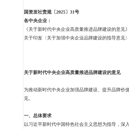
国资发社责规〔2025〕31号
各中央企业：
《关于新时代中央企业高质量推进品牌建设的意见》
关于印发〈关于加强中央企业品牌建设的指导意见〉的
关于新时代中央企业高质量推进品牌建设的意见
为推动新时代中央企业加强品牌建设、提升品牌价
见。
一、总体要求
以习近平新时代中国特色社会主义思想为指导，深