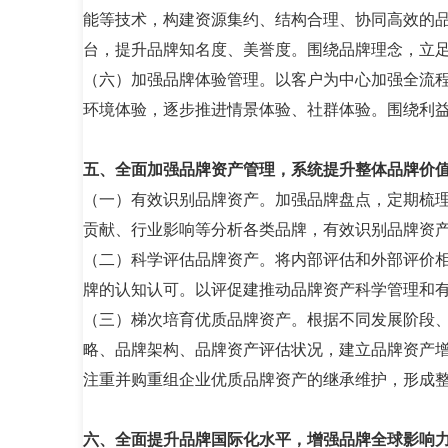
能等技术，构建资源集约、结构合理、协同高效的
台，提升品牌知名度、美誉度。围绕品牌理念，立
（六）加强品牌体验管理。以客户为中心加强全流
环境体验，逐步推进情景体验、社群体验。围绕利
五、全面加强品牌资产管理，系统提升整体品牌价
（一）有效识别品牌资产。加强品牌盘点，定期梳
贡献、行业影响等分析各类品牌，有效识别品牌资
（二）科学评估品牌资产。将内部评估和外部评价
牌的认知认可。以评促建推动品牌资产科学管理和
（三）梯次培育优质品牌资产。根据不同发展阶段
略、品牌架构、品牌资产评估状况，建立品牌资产
注重并购重组企业优质品牌资产的继承维护，形成
六、全面提升品牌国际化水平，增强品牌全球影响