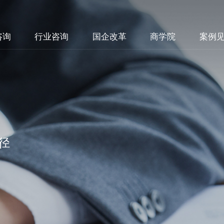
咨询
行业咨询
国企改革
商学院
案例
径