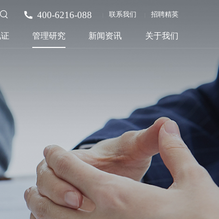
400-6216-088
联系我们
招聘精英
见证
管理研究
新闻资讯
关于我们