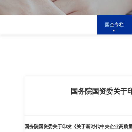
国企专栏
国务院国资委关于
国务院国资委关于印发《关于新时代中央企业高质