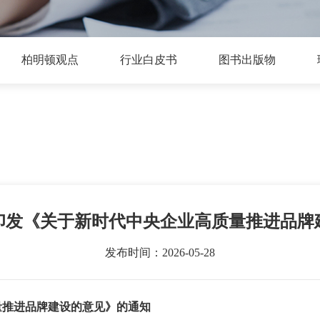
柏明顿观点
行业白皮书
图书出版物
印发《关于新时代中央企业高质量推进品牌
发布时间：2026-05-28
量推进品牌建设的意见》的通知