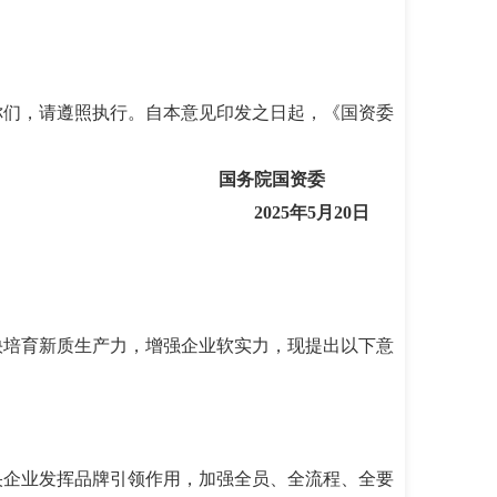
给你们，请遵照执行。自本意见印发之日起，《国资委
国务院国资委
2025年5月20日
快培育新质生产力，增强企业软实力，现提出以下意
央企业发挥品牌引领作用，加强全员、全流程、全要