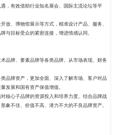
机遇，有效借助行业知名展会、国际主流论坛等平
众开放、博物馆展示等方式，精准设计产品、服务、
品牌与目标受众的紧密连接，增进情感认同。
技术品牌、要素品牌等各类品牌。从市场表现、财务
各类品牌资产，更加全面、深入了解市场、客户对品
质量发展和国有资产保值增值。
强对核心子品牌的资源投入和培养力度。结合品牌战
、形象不佳、价值不高、潜力不大的不良品牌资产。