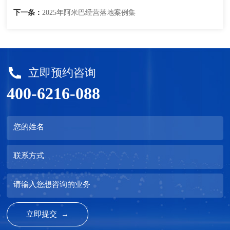
下一条：
2025年阿米巴经营落地案例集
立即预约咨询
400-6216-088
您的姓名
联系方式
请输入您想咨询的业务