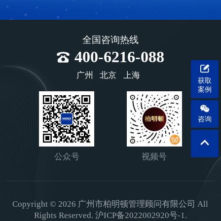
全国咨询热线
400-6216-088
广州
北京
上海
获取
案例
咨询
公众号
视频号
Copyright © 2026 广州市柏明顿管理顾问有限公司 All
Rights Reserved.
沪ICP备2022002920号-1.