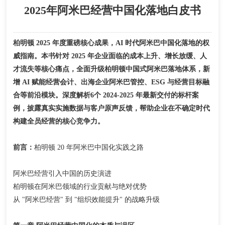
2025年阿米巴经营中国化落地白皮书
柏明顿 2025 年度重磅核心成果，AI 时代阿米巴中国化落地的权
威指南。本书针对 2025 年企业面临的成本上升、增长放缓、人
才流失等核心痛点，全面升级柏明顿中国式阿米巴落地体系，新
增 AI 赋能经营会计、出海企业阿米巴管控、ESG 与经营目标融
合等前沿模块。深度解析6个 2024-2025 年最新交付的标杆案
例，披露真实实施数据与客户原声反馈，帮助企业在不确定时代
构建全员经营的核心竞争力。
前言：
柏明顿 20 年阿米巴中国化实践之路
阿米巴经营引入中国的历史演进
柏明顿在阿米巴领域的行业贡献与绝对优势
从 "阿米巴经营" 到 "组织效能提升" 的战略升级