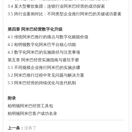
3.4 某大型餐饮集团：连锁行业阿米巴经营的成功探索
3.5 跨行业案例对比：不同类型企业推行阿米巴的关键成功要素
第四章 阿米巴经营数字化升级
4.1 传统阿米巴推行的痛点与数字化赋能价值
4.2 柏明顿数字化阿米巴平台核心功能
4.3 数字化阿米巴的实施路径与注意事项
第五章 阿米巴经营实施指南与避坑手册
5.1 不同规模企业推行阿米巴的实施步骤
5.2 阿米巴推行过程中常见问题与解决方案
5.3 阿米巴经营的持续优化与迭代机制
附录
柏明顿阿米巴经营工具包
柏明顿阿米巴客户成功名录
上一条：
没有了