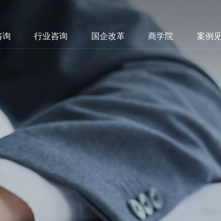
咨询
行业咨询
国企改革
商学院
案例