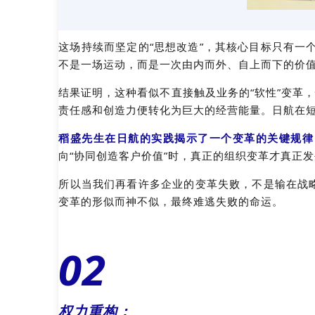
这场持续而坚定的“思想改造”，其核心目标只有一
不是一场运动，而是一次由内而外、自上而下的价
结果证明，这种看似不直接触及业务的“软性”变革
责任感和创造力便转化为巨大的经营能量。日航在
稻盛先生在日航的实践揭示了一个变革的关键规律
向“协同创造客户价值”时，真正的组织变革才真正
所以当我们再看许多企业的变革失败，不是输在战
变革的形似而神不似，最终难逃失败的命运。
02
权力重构：