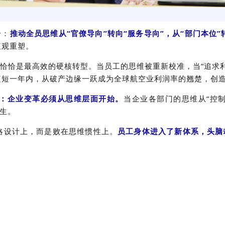
个：
推动全员思维从“官僚导向”转向“服务导向”，从“部门本位”
值观重塑。
，恰恰是最高效的硬核转型。当员工的思维被重新校准，当“追求
短短一年内，从破产边缘一跃成为全球航空业利润率的翘楚，创
：
企业变革必须从思维层面开始。
当企业各部门的思维从“控制
发生。
略设计上，而是败在思维惯性上。
员工身体进入了新体系，头脑