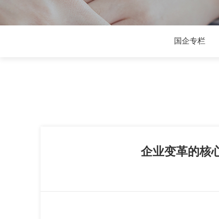
国企专栏
企业变革的核心