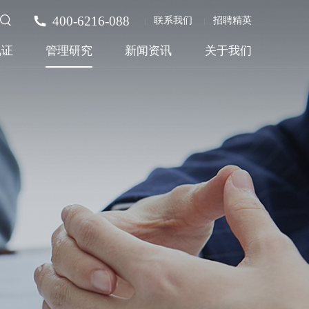
400-6216-088
联系我们
招聘精英
见证
管理研究
新闻资讯
关于我们