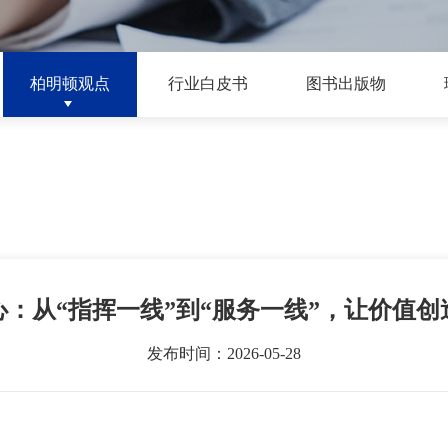
柏明顿观点
行业白皮书
图书出版物
：从“指挥一线”到“服务一线”，让价值
发布时间：2026-05-28