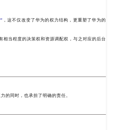
”
，这不仅改变了华为的权力结构，更重塑了华为的
有相当程度的决策权和资源调配权，与之对应的后台
权力的同时，也承担了明确的责任。