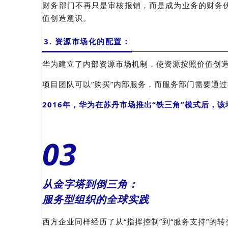
财务部门不再只是审核报销，而是成为业务的财务
值创造意识。
3. 资源市场化的配置：
华为建立了内部资源市场机制，使资源按照价值创
项目团队可以“购买”内部服务，而服务部门需要通
2016年，华为在苏丹市场推出“铁三角”模式后，
03
从金字塔到倒三角：
服务型组织的全球实践
西方企业同样经历了从“指挥控制”到“服务支持”的转