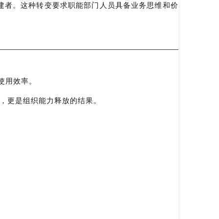
建者。这种转变要求职能部门人员具备业务思维和价
使用效率。
，更是组织能力释放的结果。