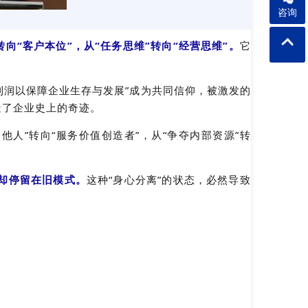
咨询
转向“客户本位”，从“任务思维”转向“经营思维”。
它
利润以保障企业生存与发展”成为共同信仰，被激发的
造了企业史上的奇迹。
他人”转向“服务价值创造者”，从“争夺内部资源”转
却停留在旧模式。
这种“身心分离”的状态，必然导致